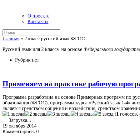
О проекте
Контакты
Главная
»
2 класс русский язык ФГОС
Русский язык для 2 класса на основе
Федерального государств
Рубрик нет
Применяем на практике рабочую програ
Программа разработана на основе Примерных программ по русс
образования (ФГОС), программы курса «Русский язык 1-4» авт
является средством общения и воздействия, средством хранени
(
1
голосов, 
Загрузка...
19 октября 2014
Комментариев: 0