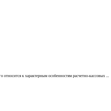
 относится к характерным особенностям расчетно-кассовых ...