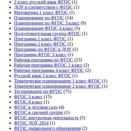
2 класс русский язык ФГОС
(1)
ДОУ в соответствии с ФГОС
(1)
Математика 1 класс ФГОС
(1)
Планирование по ФГОС
(14)
Планирование по ФГОС 3 класс
(9)
Планирование ФГОС 4 класс
(5)
Подготовительная группа ФГОС
(1)
Программа 1 класс ФГОС
(1)
Программа 2 класс ФГОС
(1)
Программа по ФГОС в ДОУ
(1)
Программа ФГОС 3 класс
(1)
Рабочая программа по ФГОС
(23)
Рабочая программа ФГОС 1 класс
(2)
Рабочие программы 4 класс ФГОС
(2)
Русский язык 3 класс ФГОС
(1)
Тематическое планирование 1 класс ФГОС
(1)
Тематическое планирование 2 класс ФГОС
(1)
Тестирование по ФГОС
(75)
ФГОС 5 класс
(15)
ФГОС 6 класс
(1)
ФГОС в детском саду
(4)
ФГОС в средней группе
(1)
ФГОС внеурочная деятельность
(5)
ФГОС ДОУ 2014
(1)
ФГОС дошкольного образования
(2)