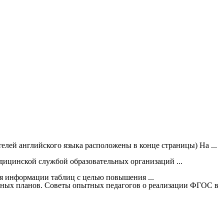
елей английского языка расположены в конце страницы) На ...
дицинской службой образовательных организаций ...
я информации таблиц с целью повышения ...
ебных планов. Советы опытных педагогов о реализации ФГОС в