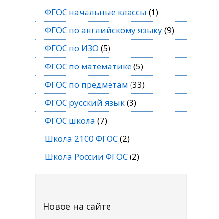
ФГОС начальные классы
(1)
ФГОС по английскому языку
(9)
ФГОС по ИЗО
(5)
ФГОС по математике
(5)
ФГОС по предметам
(33)
ФГОС русский язык
(3)
ФГОС школа
(7)
Школа 2100 ФГОС
(2)
Школа России ФГОС
(2)
Новое на сайте