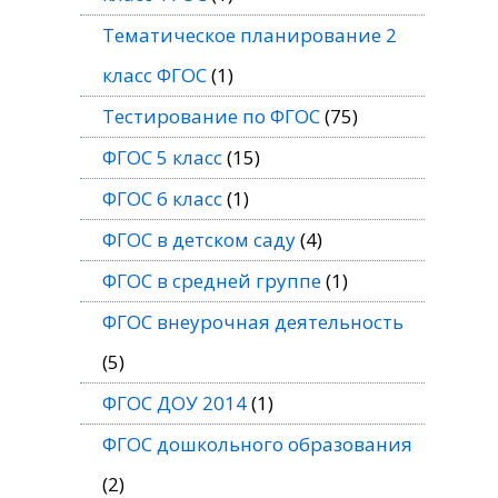
Тематическое планирование 2
класс ФГОС
(1)
Тестирование по ФГОС
(75)
ФГОС 5 класс
(15)
ФГОС 6 класс
(1)
ФГОС в детском саду
(4)
ФГОС в средней группе
(1)
ФГОС внеурочная деятельность
(5)
ФГОС ДОУ 2014
(1)
ФГОС дошкольного образования
(2)