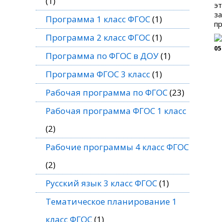
(1)
эт
з
Программа 1 класс ФГОС
(1)
пр
Программа 2 класс ФГОС
(1)
05
Программа по ФГОС в ДОУ
(1)
Программа ФГОС 3 класс
(1)
Рабочая программа по ФГОС
(23)
Рабочая программа ФГОС 1 класс
(2)
Рабочие программы 4 класс ФГОС
(2)
Русский язык 3 класс ФГОС
(1)
Тематическое планирование 1
класс ФГОС
(1)