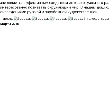
апе является эффективным средством интеллектуального раз
аинтересованно познавать окружающий мир. В нашем дошко
оизведениями русской и зарубежной художественной ...
(
1
голосов, сред
 марта 2015