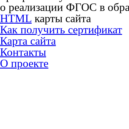
о реализации ФГОС в обра
HTML
карты сайта
Как получить сертификат
Карта сайта
Контакты
О проекте