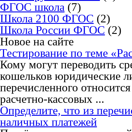
ФГОС школа
(7)
Школа 2100 ФГОС
(2)
Школа России ФГОС
(2)
Новое на сайте
Тестирование по теме «Ра
Кому могут переводить ср
кошельков юридические ли
перечисленного относится
расчетно-кассовых ...
Определите, что из переч
наличных платежей