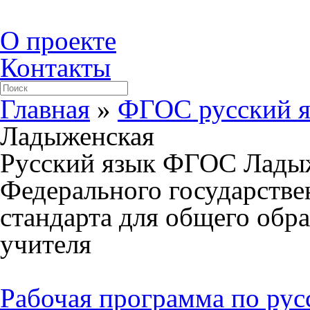
О проекте
Контакты
Главная
»
ФГОС русский 
Ладыженская
Русский язык ФГОС Ладыж
Федерального государстве
стандарта для общего обр
учителя
Рабочая программа по ру