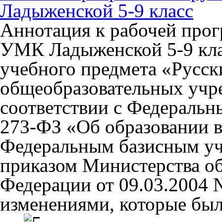
Ладыженской 5-9 класс
Аннотация к рабочей прог
УМК Ладыженской 5-9 кла
учебного предмета «Русски
общеобразовательных учр
соответствии с Федеральн
273-ФЗ «Об образовании в
Федеральным базисным у
приказом Министерства о
Федерации от 09.03.2004 
изменениями, которые были