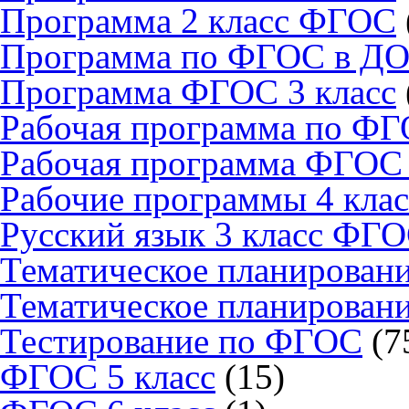
Программа 2 класс ФГОС
Программа по ФГОС в Д
Программа ФГОС 3 класс
Рабочая программа по Ф
Рабочая программа ФГОС 
Рабочие программы 4 кла
Русский язык 3 класс ФГ
Тематическое планирован
Тематическое планирован
Тестирование по ФГОС
(7
ФГОС 5 класс
(15)