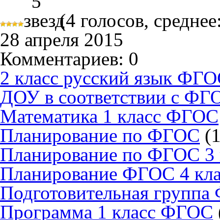
(
4
голосов, среднее
28 апреля 2015
Комментариев: 0
2 класс русский язык ФГ
ДОУ в соответствии с ФГ
Математика 1 класс ФГОС
Планирование по ФГОС
(1
Планирование по ФГОС 3 
Планирование ФГОС 4 кла
Подготовительная группа
Программа 1 класс ФГОС