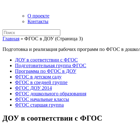
О проекте
Контакты
Главная
»
ФГОС в ДОУ
(Страница 3)
Подготовка и реализация рабочих программ по ФГОС в дошко
ДОУ в соответствии с ФГОС
Подготовительная группа ФГОС
Программа по ФГОС в ДОУ
ФГОС в детском саду
ФГОС в средней группе
ФГОС ДОУ 2014
ФГОС дошкольного образования
ФГОС начальные классы
ФГОС старшая группа
ДОУ в соответствии с ФГОС