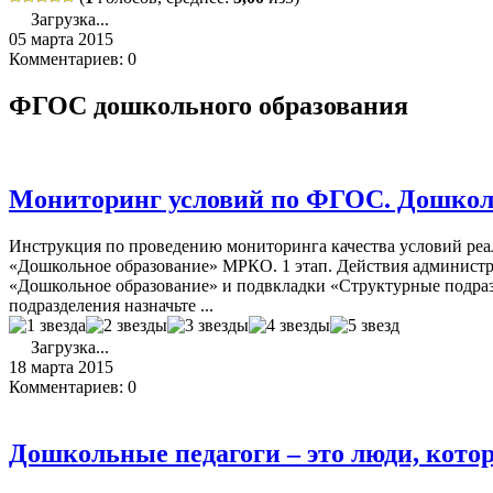
Загрузка...
05 марта 2015
Комментариев: 0
ФГОС дошкольного образования
Мониторинг условий по ФГОС. Дошкол
Инструкция по проведению мониторинга качества условий ре
«Дошкольное образование» МРКО. 1 этап. Действия администр
«Дошкольное образование» и подвкладки «Структурные подра
подразделения назначьте ...
Загрузка...
18 марта 2015
Комментариев: 0
Дошкольные педагоги – это люди, кото