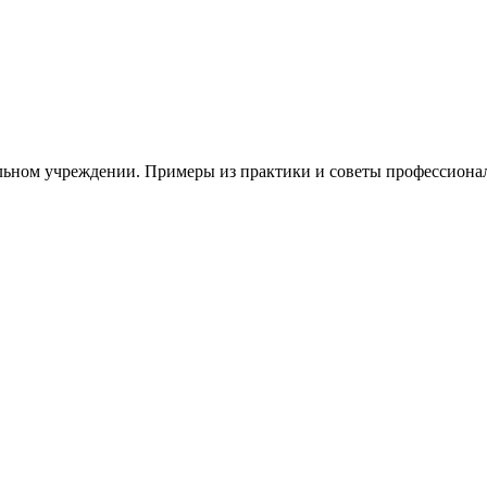
льном учреждении. Примеры из практики и советы профессиона