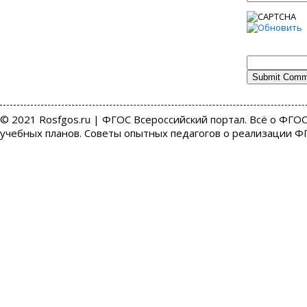
© 2021 Rosfgos.ru | ФГОС Всероссийский портал. Всё о ФГОС
учебных планов. Советы опытных педагогов о реализации Ф