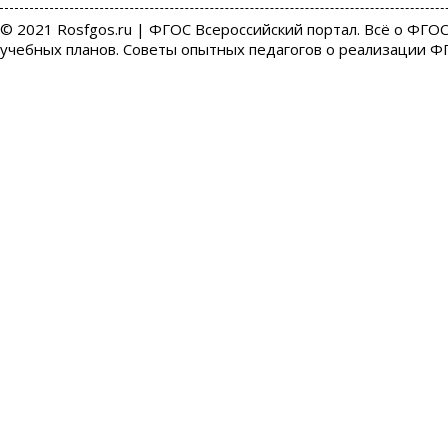
© 2021 Rosfgos.ru | ФГОС Всероссийский портал. Всё о ФГОС
учебных планов. Советы опытных педагогов о реализации Ф