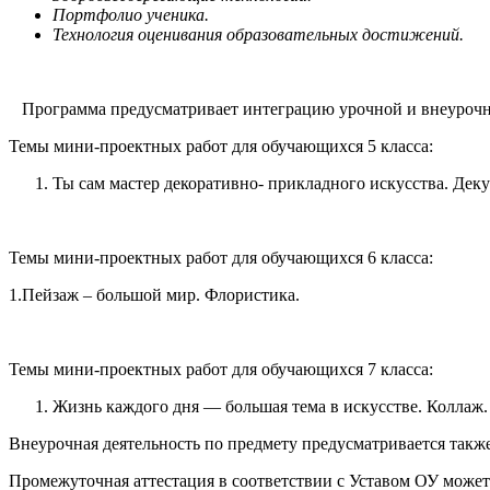
Портфолио ученика
.
Технология оценивания образовательных достижений.
Программа предусматривает интеграцию урочной и внеурочно
Темы мини-проектных работ для обучающихся 5 класса:
Ты сам мастер декоративно- прикладного искусства. Дек
Темы мини-проектных работ для обучающихся 6 класса:
1.Пейзаж – большой мир. Флористика.
Темы мини-проектных работ для обучающихся 7 класса:
Жизнь каждого дня — большая тема в искусстве. Коллаж.
Внеурочная деятельность по предмету предусматривается такж
Промежуточная аттестация в соответствии с Уставом ОУ может