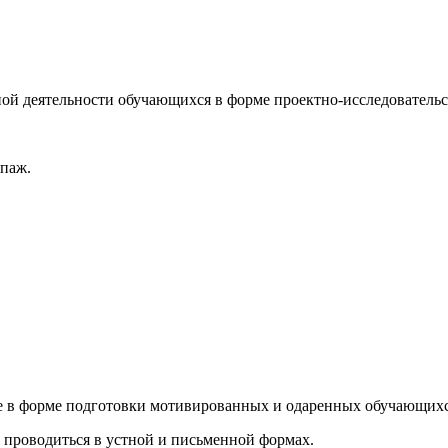
й деятельности обучающихся в форме проектно-исследовательс
упаж.
е в форме подготовки мотивированных и одаренных обучающихся
 проводиться в устной и письменной формах.