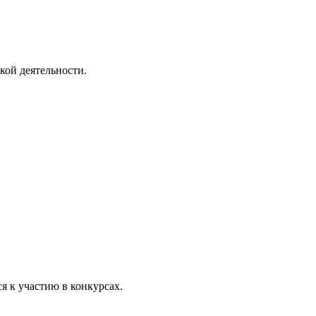
кой деятельности.
 к участию в конкурсах.